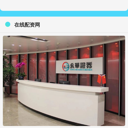
在线配资网