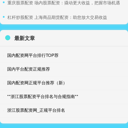
​重庆股票配资 场内股票配资：撬动更大收益，把握市场机遇
​杠杆炒股配资 上海商品期货配资：助您放大交易收益
最新文章
国内配资网平台排行TOP荐
国内平台配资正规推荐
国内配资网正规平台推荐（新）
**浙江股票配资平台排名与合规指南**
浙江股票配资网_正规平台排名