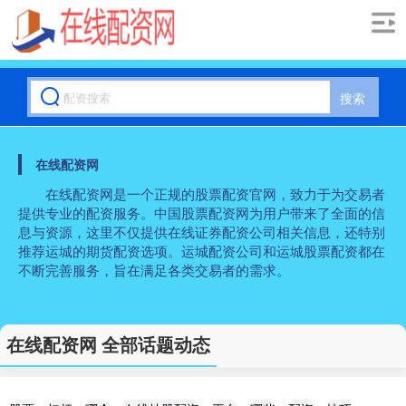
搜索
在线配资网
在线配资网是一个正规的股票配资官网，致力于为交易者
提供专业的配资服务。中国股票配资网为用户带来了全面的信
息与资源，这里不仅提供在线证券配资公司相关信息，还特别
推荐运城的期货配资选项。运城配资公司和运城股票配资都在
不断完善服务，旨在满足各类交易者的需求。
在线配资网 全部话题动态