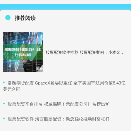
推荐阅读
股票配资软件推荐 股票配资案例：小本金也能撬动大收益
​常熟期货配资 SpaceX被委以重任 拿下美国宇航局价值8.43亿
美元合同
​股票配资平台排名 权威揭晓！票配资公司排名榜出炉
​股票配资软件 海西股票配资：助您轻松撬动财富杠杆