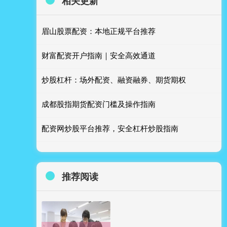
相关更新
眉山股票配资：本地正规平台推荐
财富配资开户指南｜安全高效通道
炒股杠杆：场外配资、融资融券、期货期权
成都股指期货配资门槛及操作指南
配资网炒股平台推荐，安全杠杆炒股指南
推荐阅读