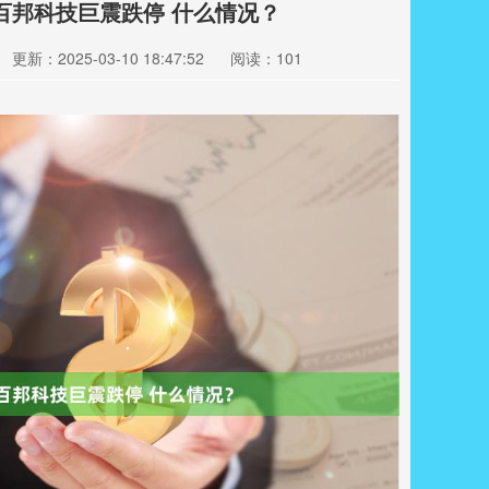
百邦科技巨震跌停 什么情况？
更新：2025-03-10 18:47:52
阅读：101