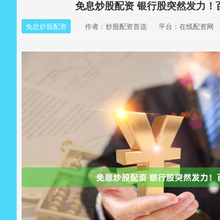
免息炒股配资 银行股突然发力！
免息炒股配资
作者：炒股配资首选
平台：在线配资网