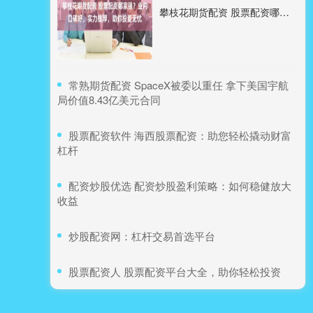
攀枝花期货配资 股票配资哪家强？业内口碑好，实力雄厚，助你投资无忧
​常熟期货配资 SpaceX被委以重任 拿下美国宇航
局价值8.43亿美元合同
​股票配资软件 海西股票配资：助您轻松撬动财富
杠杆
​配资炒股优选 配资炒股盈利策略：如何稳健放大
收益
​炒股配资网：杠杆交易首选平台
​股票配资人 股票配资平台大全，助你轻松投资