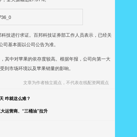
科技进行求证。百邦科技证券部工作人员表示，已经关
。公司基本面以公司公告为准。
，其中对苹果的依存度较高。根据年报，公司向第一大
易受到市场环境以及苹果销量的影响。
文章为作者独立观点，不代表在线配资网观点
天 咋就这么难？
大运营商、“三桶油”拉升