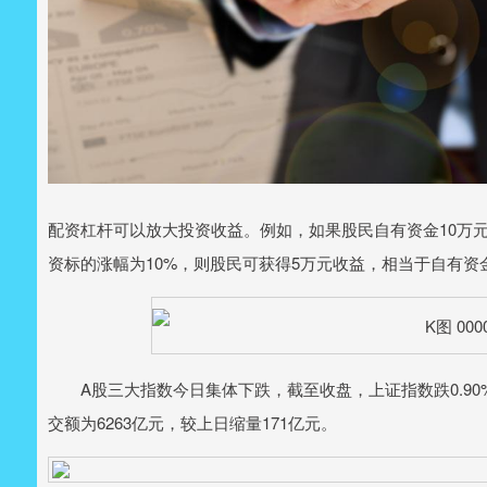
配资杠杆可以放大投资收益。例如，如果股民自有资金10万元
资标的涨幅为10%，则股民可获得5万元收益，相当于自有资金
A股三大指数今日集体下跌，截至收盘，上证指数跌0.90%，
交额为6263亿元，较上日缩量171亿元。