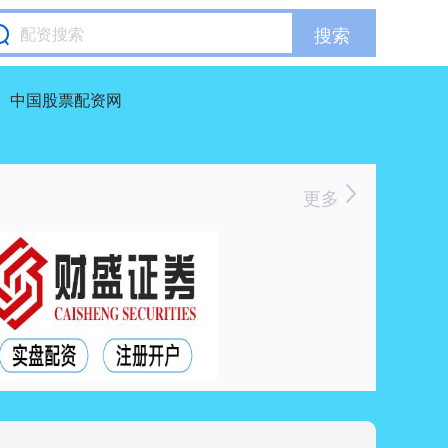
搜索
中国股票配资网
更多