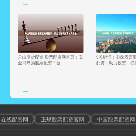
舟山期货配资 股票配资网首页：安
9关键词：实盘股票配
全可靠的股票配资平台
配资：助力投资，把
在线配资网
正规股票配资官网
中国股票配资网