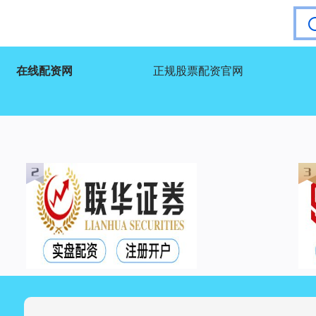
在线配资网
正规股票配资官网