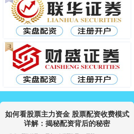
如何看股票主力资金 股票配资收费模式
详解：揭秘配资背后的秘密