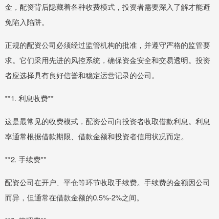
金，配资背后隐藏着各种收费模式，投资者需要深入了解才能避
免陷入陷阱。
正规的配资公司必须经过监管机构的批准，并遵守严格的监管要
求。它们采用先进的风控系统，确保资金安全和交易透明。投资
者应选择具有良好信誉和稳定运营记录的公司。
**1. 利息收费**
这是最常见的收费模式，配资公司向投资者收取借款利息。利息
率通常根据借款期限、借款金额和投资者信用状况而定。
**2. 手续费**
配资公司在开户、平仓等环节收取手续费。手续费的金额因公司
而异，但通常在借款金额的0.5%-2%之间。