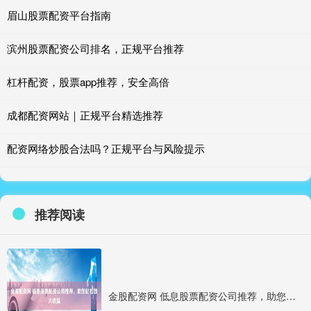
眉山股票配资平台指南
滨州股票配资公司排名，正规平台推荐
杠杆配资，股票app推荐，安全高倍
成都配资网站｜正规平台精选推荐
配资网络炒股合法吗？正规平台与风险提示
推荐阅读
金股配资网 低息股票配资公司推荐，助您轻松放大收益