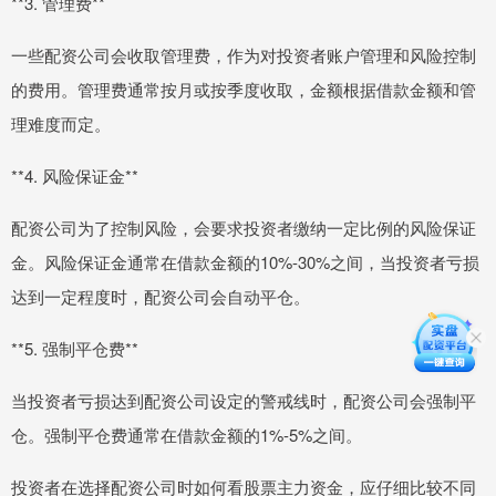
**3. 管理费**
一些配资公司会收取管理费，作为对投资者账户管理和风险控制
的费用。管理费通常按月或按季度收取，金额根据借款金额和管
理难度而定。
**4. 风险保证金**
配资公司为了控制风险，会要求投资者缴纳一定比例的风险保证
金。风险保证金通常在借款金额的10%-30%之间，当投资者亏损
达到一定程度时，配资公司会自动平仓。
**5. 强制平仓费**
当投资者亏损达到配资公司设定的警戒线时，配资公司会强制平
仓。强制平仓费通常在借款金额的1%-5%之间。
投资者在选择配资公司时如何看股票主力资金，应仔细比较不同