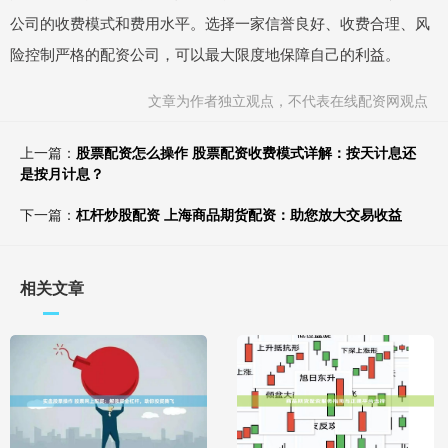
公司的收费模式和费用水平。选择一家信誉良好、收费合理、风
险控制严格的配资公司，可以最大限度地保障自己的利益。
文章为作者独立观点，不代表在线配资网观点
上一篇：
股票配资怎么操作 股票配资收费模式详解：按天计息还
是按月计息？
下一篇：
杠杆炒股配资 上海商品期货配资：助您放大交易收益
相关文章