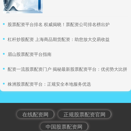
​股票配资平台排名 权威揭晓！票配资公司排名榜出炉
​杠杆炒股配资 上海商品期货配资：助您放大交易收益
​眉山股票配资平台指南
​配资一流股票配资门户 揭秘最新股票配资平台：优劣势大比拼
​株洲股票配资平台：正规安全本地服务优选
在线配资网
正规股票配资官网
中国股票配资网