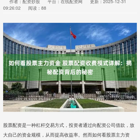
作者：配资炒股
平台：在线配资网
更新：2025-12-31
09:26:02
阅读：88
股票配资是一种杠杆交易方式，投资者通过向配资公司借款，放
大自己的资金规模，从而提高收益率。然而如何看股票主力资