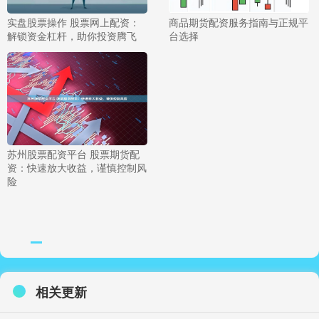
实盘股票操作 股票网上配资：
商品期货配资服务指南与正规平
解锁资金杠杆，助你投资腾飞
台选择
苏州股票配资平台 股票期货配
资：快速放大收益，谨慎控制风
险
相关更新