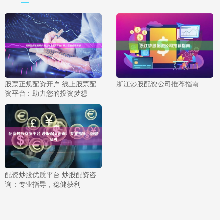
股票正规配资开户 线上股票配
浙江炒股配资公司推荐指南
资平台：助力您的投资梦想
配资炒股优质平台 炒股配资咨
询：专业指导，稳健获利