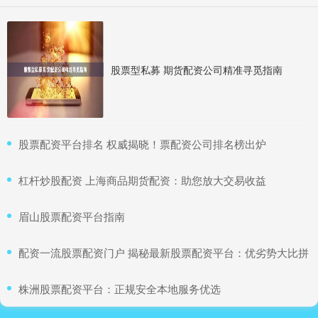
股票型私募 期货配资公司精准寻觅指南
​股票配资平台排名 权威揭晓！票配资公司排名榜出炉
​杠杆炒股配资 上海商品期货配资：助您放大交易收益
​眉山股票配资平台指南
​配资一流股票配资门户 揭秘最新股票配资平台：优劣势大比拼
​株洲股票配资平台：正规安全本地服务优选