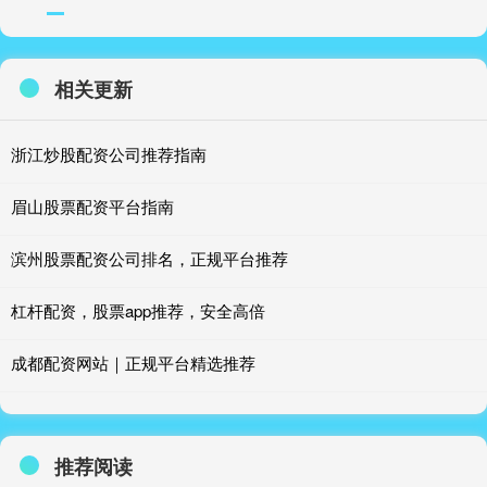
相关更新
浙江炒股配资公司推荐指南
眉山股票配资平台指南
滨州股票配资公司排名，正规平台推荐
杠杆配资，股票app推荐，安全高倍
成都配资网站｜正规平台精选推荐
推荐阅读