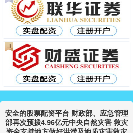
安全的股票配资平台 财政部、应急管理
部再次预拨4.96亿元中央自然灾害 救灾
资金支持地方做好洪涝及地质灾害救灾