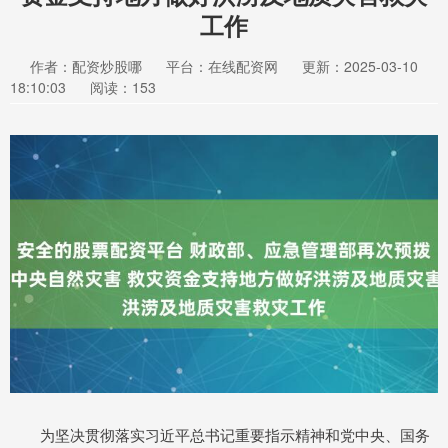
工作
作者：配资炒股哪
平台：在线配资网
更新：2025-03-10
18:10:03
阅读：153
为坚决贯彻落实习近平总书记重要指示精神和党中央、国务