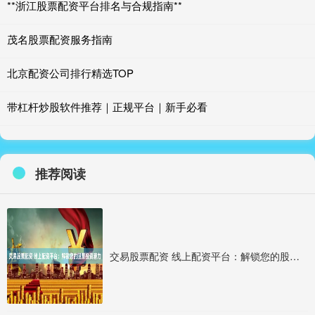
**浙江股票配资平台排名与合规指南**
茂名股票配资服务指南
北京配资公司排行精选TOP
带杠杆炒股软件推荐｜正规平台｜新手必看
推荐阅读
交易股票配资 线上配资平台：解锁您的股票投资潜力