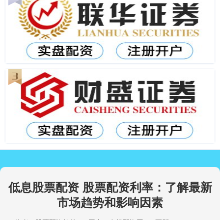
低息股票配资 股票配资利率：了解最新
市场趋势和影响因素