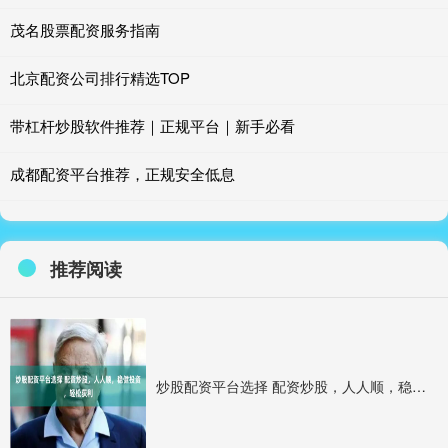
茂名股票配资服务指南
北京配资公司排行精选TOP
带杠杆炒股软件推荐｜正规平台｜新手必看
成都配资平台推荐，正规安全低息
推荐阅读
炒股配资平台选择 配资炒股，人人顺，稳健投资，轻松获利