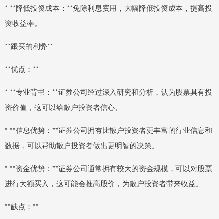
* **降低投资成本：**免除利息费用，大幅降低投资成本，提高投
资收益率。
**跟买的利弊**
**优点：**
* **专业背书：**证券公司经过深入研究和分析，认为股票具有投
资价值，这可以给散户投资者信心。
* **信息优势：**证券公司拥有比散户投资者更丰富的行业信息和
数据，可以帮助散户投资者做出更明智的决策。
* **资金优势：**证券公司通常拥有较大的资金规模，可以对股票
进行大额买入，这可能会推高股价，为散户投资者带来收益。
**缺点：**