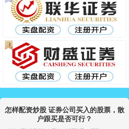
怎样配资炒股 证券公司买入的股票，散
户跟买是否可行？