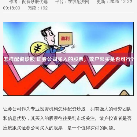
作者：配资炒股优选
平台：在线配资网
更新：2025-12-22
09:18:00
阅读：192
证券公司作为专业投资机构怎样配资炒股，拥有强大的研究团队
和信息优势，其买入的股票往往受到市场关注。散户投资者是否
应该跟买证券公司买入的股票，是一个值得探讨的问题。