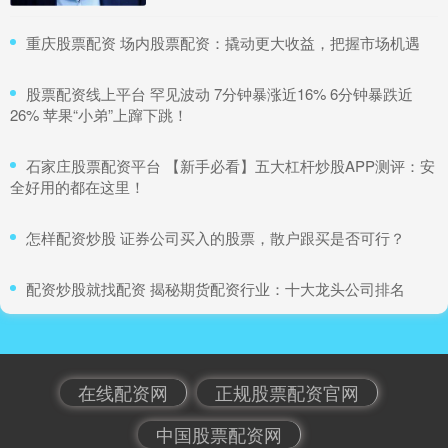
​重庆股票配资 场内股票配资：撬动更大收益，把握市场机遇
​股票配资线上平台 罕见波动 7分钟暴涨近16% 6分钟暴跌近
26% 苹果“小弟”上蹿下跳！
​石家庄股票配资平台 【新手必看】五大杠杆炒股APP测评：安
全好用的都在这里！
​怎样配资炒股 证券公司买入的股票，散户跟买是否可行？
​配资炒股就找配资 揭秘期货配资行业：十大龙头公司排名
在线配资网
正规股票配资官网
中国股票配资网