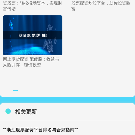
资股票：轻松撬动资本，实现财
股票配资炒股平台，助你投资致
富倍增
富
网上期货配资 配债股：收益与
风险并存，谨慎投资
相关更新
**浙江股票配资平台排名与合规指南**