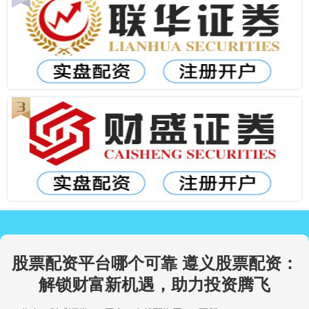
股票配资平台哪个可靠 遵义股票配资：
解锁财富新机遇，助力投资腾飞