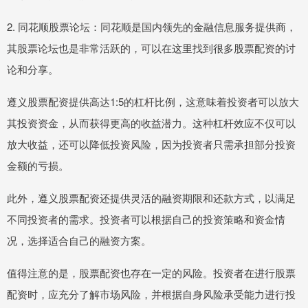
2. 同花顺股票论坛：同花顺是国内领先的金融信息服务提供商，
其股票论坛也是非常活跃的，可以在这里找到很多股票配资的讨
论和分享。
遵义股票配资提供高达1:5的杠杆比例，这意味着投资者可以放大
其投资资金，从而获得更高的收益潜力。这种杠杆效应不仅可以
放大收益，还可以降低投资风险，因为投资者只需承担部分投资
金额的亏损。
此外，遵义股票配资还提供灵活的融资期限和还款方式，以满足
不同投资者的需求。投资者可以根据自己的投资策略和资金情
况，选择适合自己的融资方案。
值得注意的是，股票配资也存在一定的风险。投资者在进行股票
配资时，应充分了解市场风险，并根据自身风险承受能力进行投