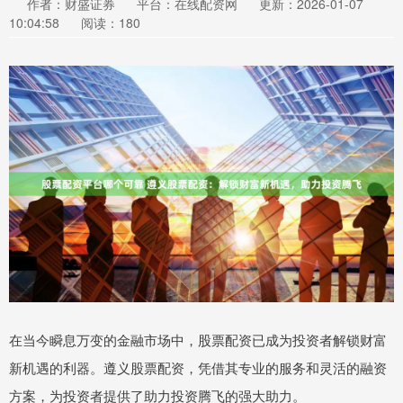
作者：财盛证券
平台：在线配资网
更新：2026-01-07
10:04:58
阅读：180
在当今瞬息万变的金融市场中，股票配资已成为投资者解锁财富
新机遇的利器。遵义股票配资，凭借其专业的服务和灵活的融资
方案，为投资者提供了助力投资腾飞的强大助力。