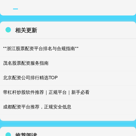
相关更新
**浙江股票配资平台排名与合规指南**
茂名股票配资服务指南
北京配资公司排行精选TOP
带杠杆炒股软件推荐｜正规平台｜新手必看
成都配资平台推荐，正规安全低息
推荐阅读