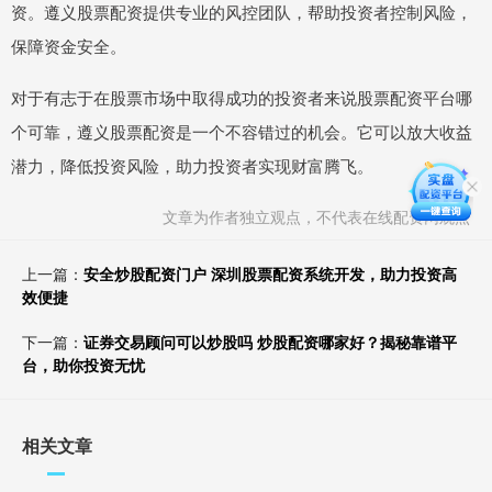
资。遵义股票配资提供专业的风控团队，帮助投资者控制风险，
保障资金安全。
对于有志于在股票市场中取得成功的投资者来说股票配资平台哪
个可靠，遵义股票配资是一个不容错过的机会。它可以放大收益
潜力，降低投资风险，助力投资者实现财富腾飞。
文章为作者独立观点，不代表在线配资网观点
上一篇：
安全炒股配资门户 深圳股票配资系统开发，助力投资高
效便捷
下一篇：
证券交易顾问可以炒股吗 炒股配资哪家好？揭秘靠谱平
台，助你投资无忧
相关文章