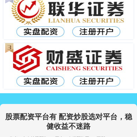
股票配资平台有 配资炒股选对平台，稳
健收益不迷路