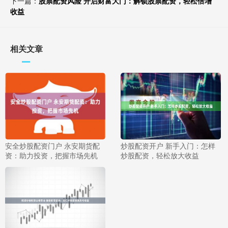
下一篇：
股票配资风险 开启财富大门：解锁股票配资，轻松倍增
收益
相关文章
安全炒股配资门户 永安期货配
炒股配资开户 新手入门：怎样
资：助力投资，把握市场先机
炒股配资，轻松放大收益