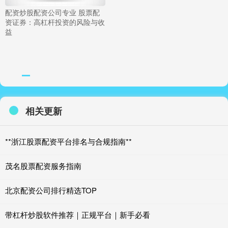
配资炒股配资公司专业 股票配
资证券：高杠杆投资的风险与收
益
相关更新
**浙江股票配资平台排名与合规指南**
茂名股票配资服务指南
北京配资公司排行精选TOP
带杠杆炒股软件推荐｜正规平台｜新手必看