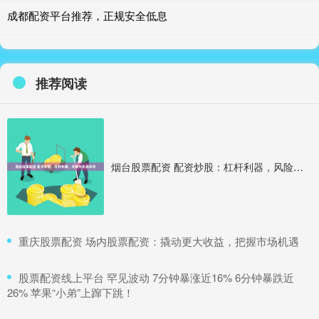
成都配资平台推荐，正规安全低息
推荐阅读
烟台股票配资 配资炒股：杠杆利器，风险与机遇并存
​重庆股票配资 场内股票配资：撬动更大收益，把握市场机遇
​股票配资线上平台 罕见波动 7分钟暴涨近16% 6分钟暴跌近
26% 苹果“小弟”上蹿下跳！