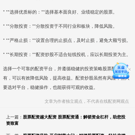
* **选择优质标的：**选择基本面良好、业绩稳定的股票。
* **分散投资：**分散投资于不同行业和板块，降低风险。
* **严格止损：**设置合理的止损点，及时止损，避免大额亏损。
* **长期投资：**配资炒股不适合短线投机，应以长期投资为主。
选择一个可靠的配资平台，并遵循稳健的投资策略股票配资平台
有，可以有效降低风险，提高收益。配资炒股虽然有风险，但只
要选对平台，稳健操作，也能获得可观的收益。
文章为作者独立观点，不代表在线配资网观点
上一篇：
股票配资越大配资 股票配资通：解锁资金杠杆，助您投
资致富