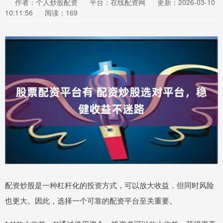
作者：个人炒股配资
平台：在线配资网
更新：2026-03-10
10:11:56
阅读：169
配资炒股是一种杠杆化的投资方式，可以放大收益，但同时风险
也更大。因此，选择一个可靠的配资平台至关重要。