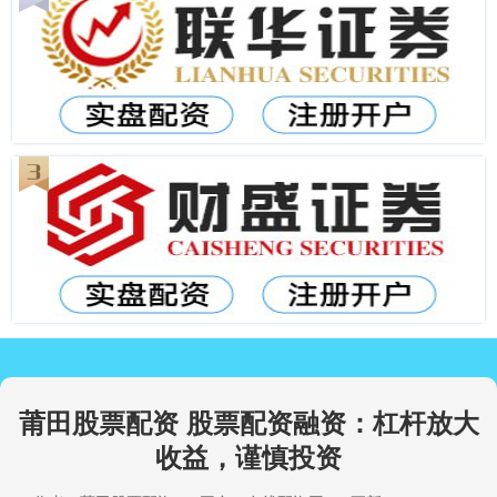
莆田股票配资 股票配资融资：杠杆放大
收益，谨慎投资