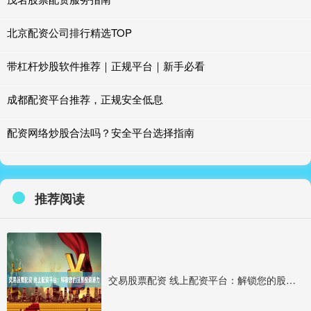
北京配资公司排行精选TOP
带杠杆炒股软件推荐｜正规平台｜新手必看
成都配资平台推荐，正规安全低息
配资网络炒股合法吗？安全平台选择指南
推荐阅读
交易股票配资 线上配资平台：解锁您的股票投资潜力