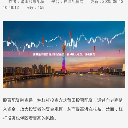
作者：莆田股票配资
平台：在线配资网
更新：2025-06-12
10:46:12
阅读：158
股票配资融资是一种杠杆投资方式莆田股票配资，通过向券商借
入资金，放大投资者的资金规模，从而提高潜在收益。然而，杠
杆投资也伴随着更高的风险。