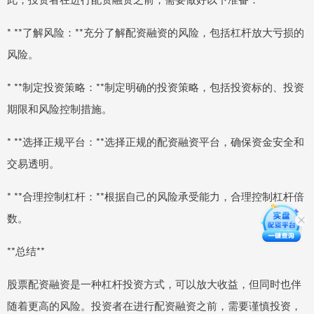
* **了解风险：**充分了解配资融资的风险，包括杠杆放大亏损的
风险。
* **制定投资策略：**制定明确的投资策略，包括投资标的、投资
期限和风险控制措施。
* **选择正规平台：**选择正规的配资融资平台，确保资金安全和
交易透明。
* **合理控制杠杆：**根据自己的风险承受能力，合理控制杠杆倍
数。
**总结**
股票配资融资是一种杠杆投资方式，可以放大收益，但同时也伴
随着更高的风险。投资者在进行配资融资之前，需要谨慎投资，