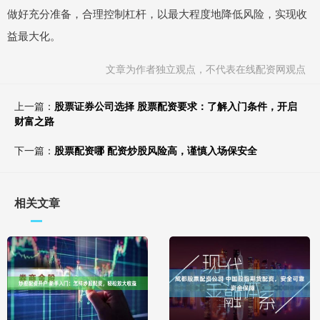
做好充分准备，合理控制杠杆，以最大程度地降低风险，实现收
益最大化。
文章为作者独立观点，不代表在线配资网观点
上一篇：
股票证券公司选择 股票配资要求：了解入门条件，开启
财富之路
下一篇：
股票配资哪 配资炒股风险高，谨慎入场保安全
相关文章