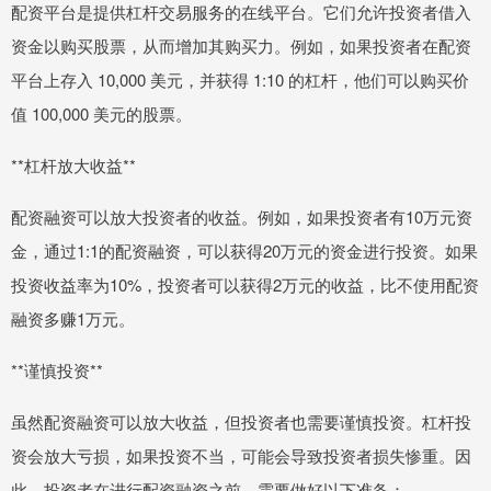
配资平台是提供杠杆交易服务的在线平台。它们允许投资者借入
资金以购买股票，从而增加其购买力。例如，如果投资者在配资
平台上存入 10,000 美元，并获得 1:10 的杠杆，他们可以购买价
值 100,000 美元的股票。
**杠杆放大收益**
配资融资可以放大投资者的收益。例如，如果投资者有10万元资
金，通过1:1的配资融资，可以获得20万元的资金进行投资。如果
投资收益率为10%，投资者可以获得2万元的收益，比不使用配资
融资多赚1万元。
**谨慎投资**
虽然配资融资可以放大收益，但投资者也需要谨慎投资。杠杆投
资会放大亏损，如果投资不当，可能会导致投资者损失惨重。因
此，投资者在进行配资融资之前，需要做好以下准备：