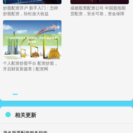
炒股配资开户 新手入门：怎样
成都股票配资公司 中国股指期
炒股配资，轻松放大收益
货配资，安全可靠，资金保障
个人配资炒股平台 配资炒股，
开启财富新篇章 | 配资网
相关更新
茂名股票配资服务指南