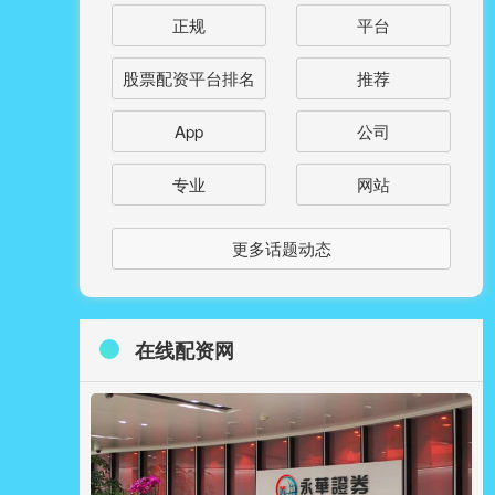
正规
平台
股票配资平台排名
推荐
App
公司
专业
网站
更多话题动态
在线配资网