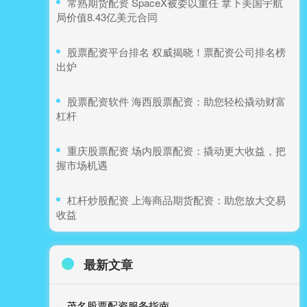
​常熟期货配资 SpaceX被委以重任 拿下美国宇航
局价值8.43亿美元合同
​股票配资平台排名 权威揭晓！票配资公司排名榜
出炉
​股票配资软件 海西股票配资：助您轻松撬动财富
杠杆
​重庆股票配资 场内股票配资：撬动更大收益，把
握市场机遇
​杠杆炒股配资 上海商品期货配资：助您放大交易
收益
最新文章
茂名股票配资服务指南