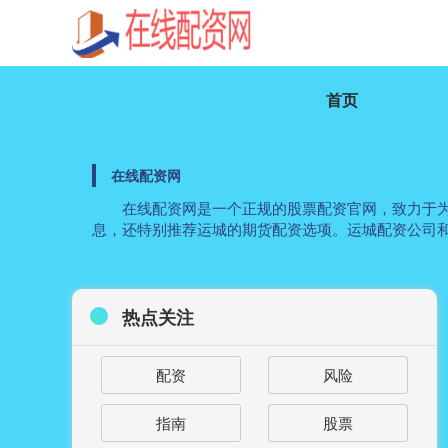
首页
在线配资网
在线配资网是一个正规的股票配资官网，致力于
息，还特别推荐运城的期货配资选项。运城配资公司
热点关注
配资
风险
指南
股票