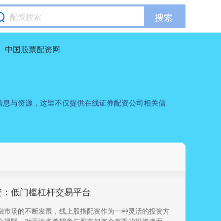
搜索
中国股票配资网
信息与资源，这里不仅提供在线证券配资公司相关信
资：低门槛杠杆交易平台
融市场的不断发展，线上股指配资作为一种灵活的投资方