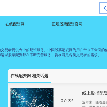
在线配资网
正规股票配资官网
为交易者提供专业的配资服务。中国股票配资网为用户带来了全面的
和运城股票配资都在不断完善服务，旨在满足各类交易者的需求。
在线配资网 相关话题
线上股指配
07-22
近年来，随着金