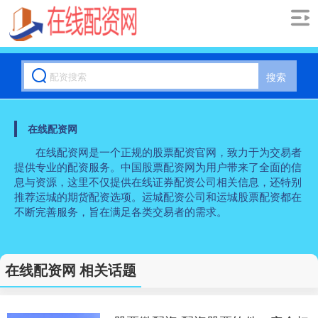
搜索
在线配资网
在线配资网是一个正规的股票配资官网，致力于为交易者
提供专业的配资服务。中国股票配资网为用户带来了全面的信
息与资源，这里不仅提供在线证券配资公司相关信息，还特别
推荐运城的期货配资选项。运城配资公司和运城股票配资都在
不断完善服务，旨在满足各类交易者的需求。
在线配资网 相关话题