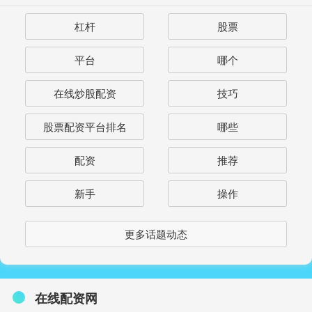
杠杆
股票
平台
哪个
在线炒股配资
技巧
股票配资平台排名
哪些
配资
推荐
新手
操作
更多话题动态
在线配资网