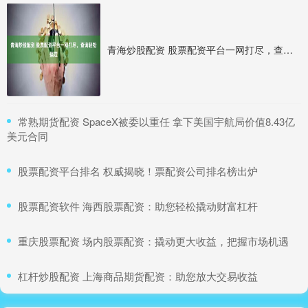
青海炒股配资 股票配资平台一网打尽，查询轻松搞定
​常熟期货配资 SpaceX被委以重任 拿下美国宇航局价值8.43亿
美元合同
​股票配资平台排名 权威揭晓！票配资公司排名榜出炉
​股票配资软件 海西股票配资：助您轻松撬动财富杠杆
​重庆股票配资 场内股票配资：撬动更大收益，把握市场机遇
​杠杆炒股配资 上海商品期货配资：助您放大交易收益