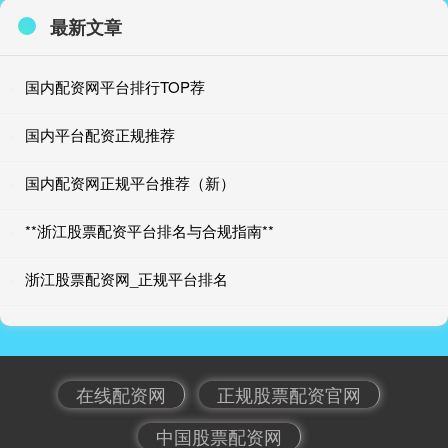
最新文章
国内配资网平台排行TOP荐
国内平台配资正规推荐
国内配资网正规平台推荐（新）
**浙江股票配资平台排名与合规指南**
浙江股票配资网_正规平台排名
在线配资网
正规股票配资官网
中国股票配资网