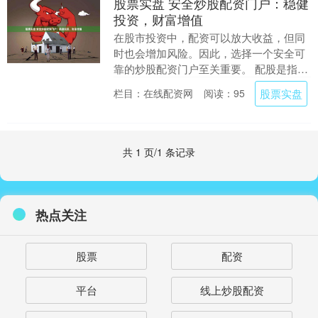
股票实盘 安全炒股配资门户：稳健
投资，财富增值
在股市投资中，配资可以放大收益，但同
时也会增加风险。因此，选择一个安全可
靠的炒股配资门户至关重要。 配股是指上
市公司向现有股东按一定比例发行新股，
股票实盘
栏目：在线配资网
阅读：95
股东有权按照配....
共 1 页/1 条记录
热点关注
股票
配资
平台
线上炒股配资