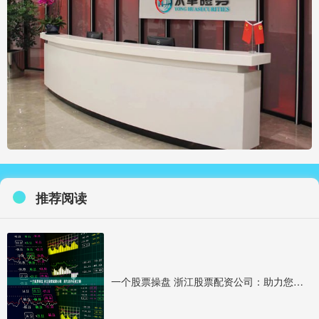
推荐阅读
一个股票操盘 浙江股票配资公司：助力您的投资之路