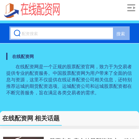
搜索
在线配资网
在线配资网是一个正规的股票配资官网，致力于为交易者
提供专业的配资服务。中国股票配资网为用户带来了全面的信
息与资源，这里不仅提供在线证券配资公司相关信息，还特别
推荐运城的期货配资选项。运城配资公司和运城股票配资都在
不断完善服务，旨在满足各类交易者的需求。
在线配资网 相关话题