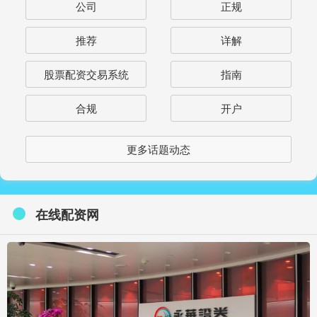
公司
正规
推荐
详解
股票配资交易系统
指南
合规
开户
更多话题动态
在线配资网