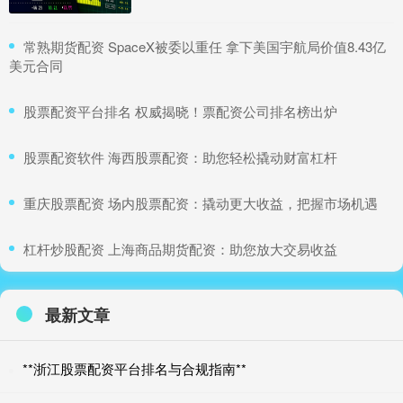
​常熟期货配资 SpaceX被委以重任 拿下美国宇航局价值8.43亿
美元合同
​股票配资平台排名 权威揭晓！票配资公司排名榜出炉
​股票配资软件 海西股票配资：助您轻松撬动财富杠杆
​重庆股票配资 场内股票配资：撬动更大收益，把握市场机遇
​杠杆炒股配资 上海商品期货配资：助您放大交易收益
最新文章
**浙江股票配资平台排名与合规指南**