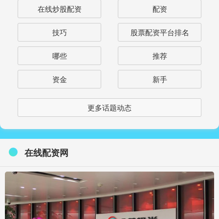
在线炒股配资
配资
技巧
股票配资平台排名
哪些
推荐
资金
新手
更多话题动态
在线配资网