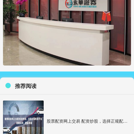
推荐阅读
股票配资网上交易 配资炒股，选择正规配资平台，稳健投资，财富增值