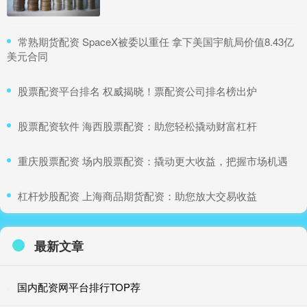
​常熟期货配资 SpaceX被委以重任 拿下美国宇航局价值8.43亿
美元合同
​股票配资平台排名 权威揭晓！票配资公司排名榜出炉
​股票配资软件 海西股票配资：助您轻松撬动财富杠杆
​重庆股票配资 场内股票配资：撬动更大收益，把握市场机遇
​杠杆炒股配资 上海商品期货配资：助您放大交易收益
最新文章
国内配资网平台排行TOP荐