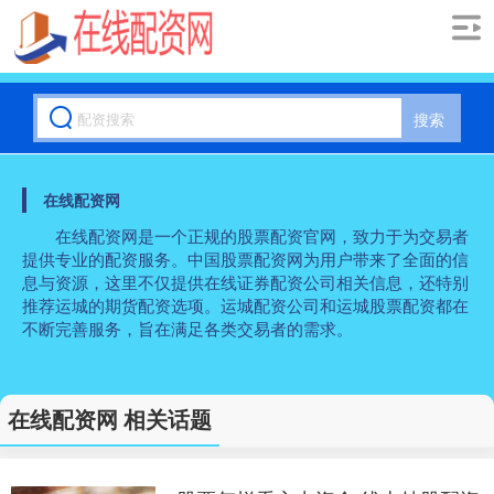
搜索
在线配资网
在线配资网是一个正规的股票配资官网，致力于为交易者
提供专业的配资服务。中国股票配资网为用户带来了全面的信
息与资源，这里不仅提供在线证券配资公司相关信息，还特别
推荐运城的期货配资选项。运城配资公司和运城股票配资都在
不断完善服务，旨在满足各类交易者的需求。
在线配资网 相关话题