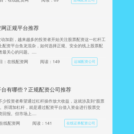
资网正规平台推荐
波动加剧，越来越多的投资者开始关注股票配资这一杠杆工
上配资平台鱼龙混杂，如何选择正规、安全的线上股票配
最关心的问题。....
目：在线配资网
阅读：149
运城配资公司
平台有哪些？正规配资公司推荐
不少投资者希望通过杠杆操作放大收益，这就涉及到“股票
念。所谓加杠杆，就是通过配资平台借入资金进行股票交
回报。但市场上....
在线配资网
阅读：141
在线证券配资公司