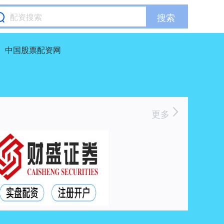
搜索
中国股票配资网
更多