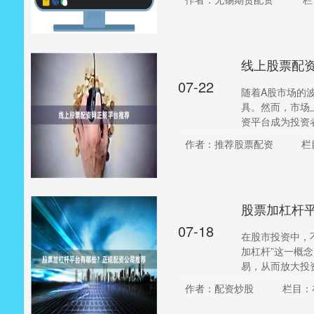
线上股票配
07-22
随着A股市场的
具。然而，市场
资平台成为投资者
作者：推荐股票配资
栏
股票加杠杆
07-18
在股市投资中，
加杠杆”这一概
易，从而放大投资
作者：配资炒股
栏目：