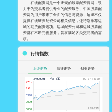
在线配资网是一个正规的股票配资官网，致
力于为交易者提供专业的配资服务。中国股票配
资网为用户带来了全面的信息与资源，这里不仅
提供在线证券配资公司相关信息，还特别推荐运
城的期货配资选项。运城配资公司和运城股票配
资都在不断完善服务，旨在满足各类交易者的需
求。
行情指数
上证走势
深证走势
创业走势