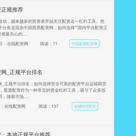
资正规推荐
波动，越来越多的投资者开始关注配资这一杠杆工具。然
平台鱼龙混杂中国股票配资网，如何选择**国内平台配资正
者最关心的....
目：在线配资网
阅读：71
中国股票配资网
资网_正规平台排名
资网_正规平台排名：如何选择安全可靠的配资平台运城期货
区，股票配资作为一种常见的资金杠杆工具，吸引了众多投
，随着市场....
：在线配资网
阅读：137
运城期货配资
资：本地正规平台推荐