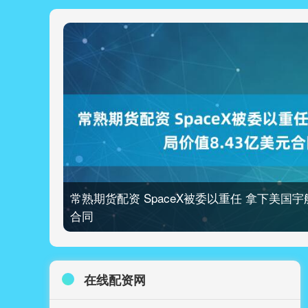
常熟期货配资 SpaceX被委以重任 拿下美国宇
合同
在线配资网