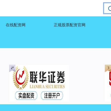
在线配资网
正规股票配资官网