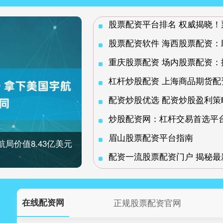
股票配资平台排名 权威揭晓
股票配资软件 海西股票配资
重庆股票配资 场内股票配资
杠杆炒股配资 上海商品期货
配资炒股优选 配资炒股盈利
炒股配资网：杠杆交易首选平
眉山股票配资平台指南
航局价值8.43亿美元
配资一流股票配资门户 揭秘
在线配资网
正规股票配资官网