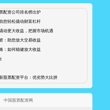
！票配资公司排名榜出炉
：助您轻松撬动财富杠杆
：撬动更大收益，把握市场机遇
配资：助您放大交易收益
策略：如何稳健放大收益
台
最新股票配资平台：优劣势大比拼
中国股票配资网