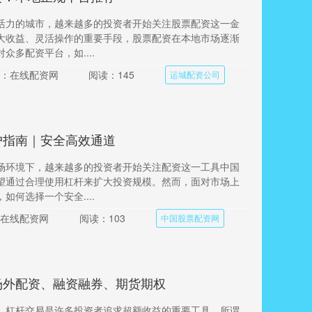
活力的城市，越来越多的投资者开始关注股票配资这一金
大收益、灵活操作的重要手段，股票配资在本地市场逐渐
众多配资平台，如....
：在线配资网
阅读：145
运城配资公司
户指南｜安全高效通道
场环境下，越来越多的投资者开始关注配资这一工具中国
望通过合理使用杠杆来扩大投资规模。然而，面对市场上
如何选择一个安全....
在线配资网
阅读：103
中国股票配资网
场外配资、融资融券、期货期权
，杠杆交易是许多投资者追求超额收益的重要工具。所谓