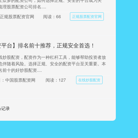
上众多的配资公司，如何选择正规、安全的平台成为关
理股票配资公司排名....
正规股票配资官网
阅读：66
正规股票配资官网
资平台】排名前十推荐，正规安全首选！
线炒股配资，配资作为一种杠杆工具，能够帮助投资者放
也伴随着风险。选择正规、安全的配资平台至关重要。本
前十的好炒股配资....
目：中国股票配资网
阅读：127
在线炒股配资
 条记录