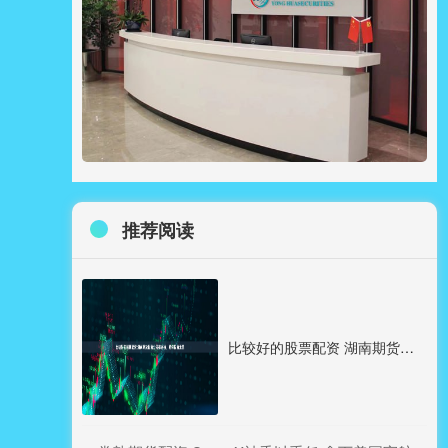
推荐阅读
比较好的股票配资 湖南期货配资公司排名榜，助你投资无忧