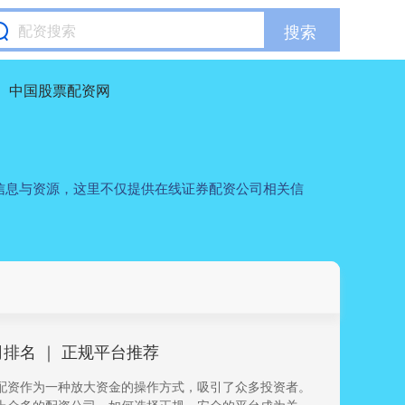
搜索
中国股票配资网
信息与资源，这里不仅提供在线证券配资公司相关信
排名 ｜ 正规平台推荐
配资作为一种放大资金的操作方式，吸引了众多投资者。